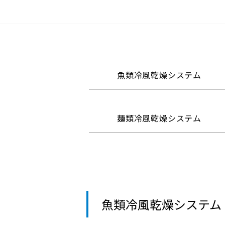
魚類冷風乾燥システム
麺類冷風乾燥システム
魚類冷風乾燥システム