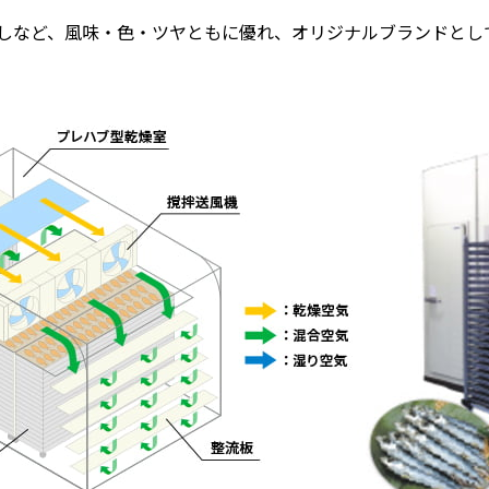
しなど、風味・色・ツヤともに優れ、オリジナルブランドとし