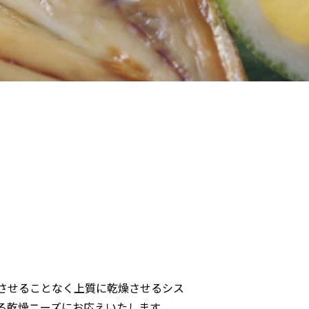
させることなく上質に乾燥させるシス
る乾燥ニーズにお応えいたします。