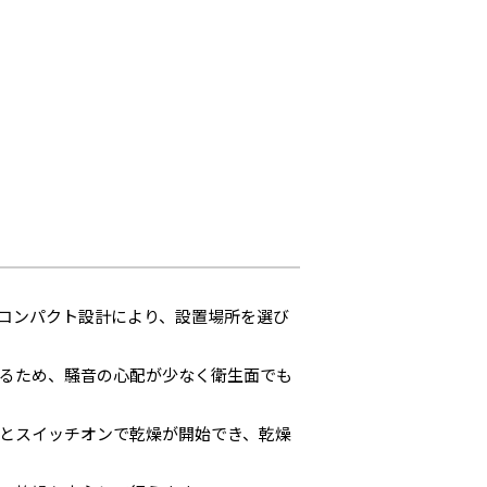
コンパクト設計により、設置場所を選び
るため、騒音の心配が少なく衛生面でも
とスイッチオンで乾燥が開始でき、乾燥