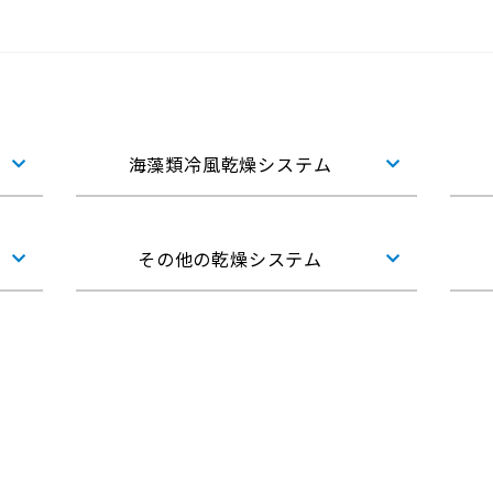
海藻類冷風乾燥システム
その他の乾燥システム