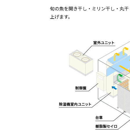
旬の魚を開き干し・ミリン干し・丸干
上げます。