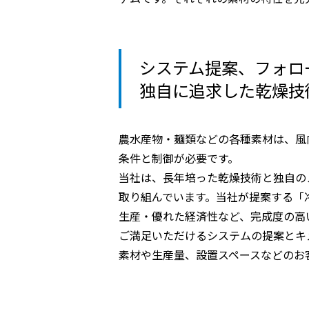
システム提案、フォロ
独自に追求した乾燥技
農水産物・麺類などの各種素材は、風
条件と制御が必要です。
当社は、長年培った乾燥技術と独自の
取り組んでいます。当社が提案する「
生産・優れた経済性など、完成度の高
ご満足いただけるシステムの提案とキ
素材や生産量、設置スペースなどのお