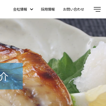
会社情報
採用情報
お問い合わせ
介