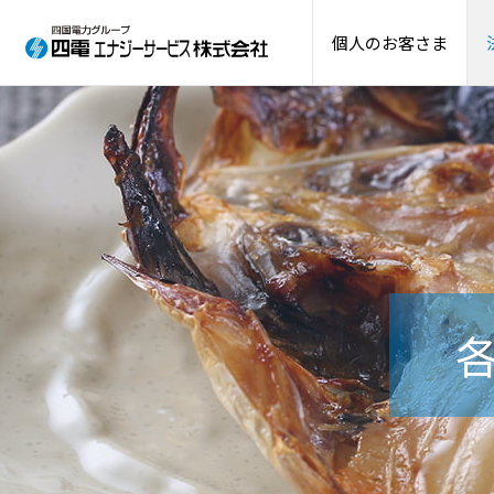
個人のお客さま