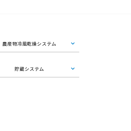
農産物冷風乾燥システム
貯蔵システム