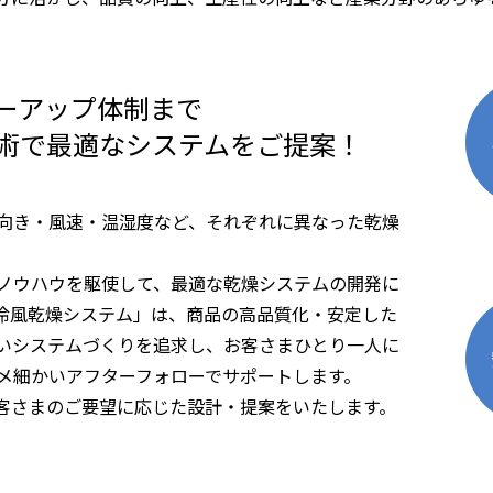
ーアップ体制まで
術で最適なシステムをご提案！
向き・風速・温湿度など、それぞれに異なった乾燥
ノウハウを駆使して、最適な乾燥システムの開発に
冷風乾燥システム」は、商品の高品質化・安定した
いシステムづくりを追求し、お客さまひとり一人に
メ細かいアフターフォローでサポートします。
客さまのご要望に応じた設計・提案をいたします。