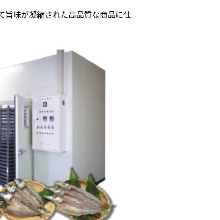
て旨味が凝縮された高品質な商品に仕