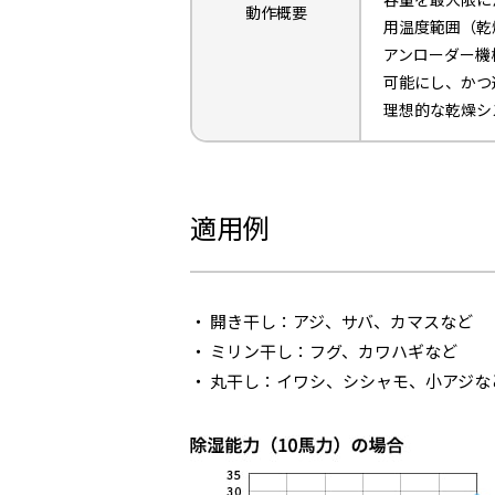
動作概要
用温度範囲（乾
アンローダー機
可能にし、かつ
理想的な乾燥シ
適用例
開き干し：アジ、サバ、カマスなど
ミリン干し：フグ、カワハギなど
丸干し：イワシ、シシャモ、小アジな