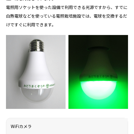
電照用ソケットを使った設備で利用できる光源ですから、すでに
白熱電球などを使っている電照栽培施設では、電球を交換するだ
けですぐに利用できます。
WiFiカメラ