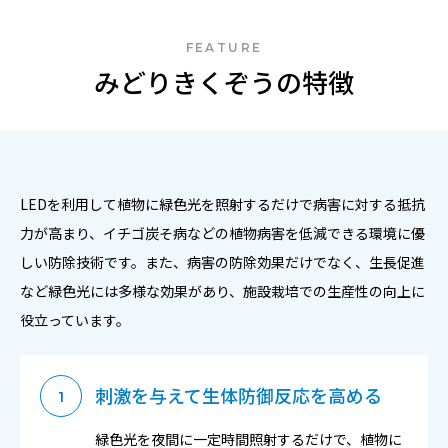
FEATURE
みどりきくぞうの特徴
LEDを利用して植物に緑色光を照射するだけで病害に対する抵抗
力が高まり、イチゴ炭そ病などの植物病害を低減できる環境に優
しい防除技術です。また、病害の防除効果だけでなく、生長促進
など緑色光には多様な効果があり、施設栽培での生産性の向上に
役立っています。
刺激を与えて生体防御反応を高める
1
緑色光を夜間に一定時間照射するだけで、植物に