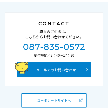
CONTACT
導入のご相談は、
こちらからお問い合わせください。
087‐835-0572
受付時間／8：40〜17：20
メールでのお問い合わせ
コーポレートサイトへ