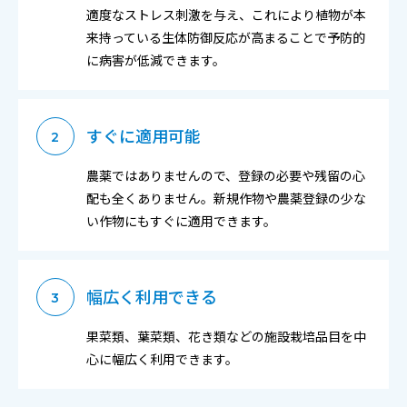
適度なストレス刺激を与え、これにより植物が本
来持っている生体防御反応が高まることで予防的
に病害が低減できます。
すぐに適用可能
2
農薬ではありませんので、登録の必要や残留の心
配も全くありません。新規作物や農薬登録の少な
い作物にもすぐに適用できます。
幅広く利用できる
3
果菜類、葉菜類、花き類などの施設栽培品目を中
心に幅広く利用できます。