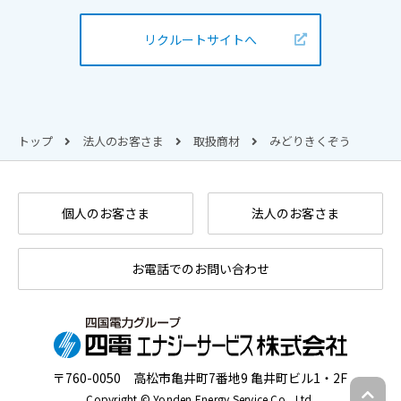
リクルートサイトへ
トップ
法人のお客さま
取扱商材
みどりきくぞう
個人のお客さま
法人のお客さま
お電話でのお問い合わせ
〒760-0050 高松市亀井町7番地9 亀井町ビル1・2F
Copyright © Yonden Energy Service Co., Ltd.