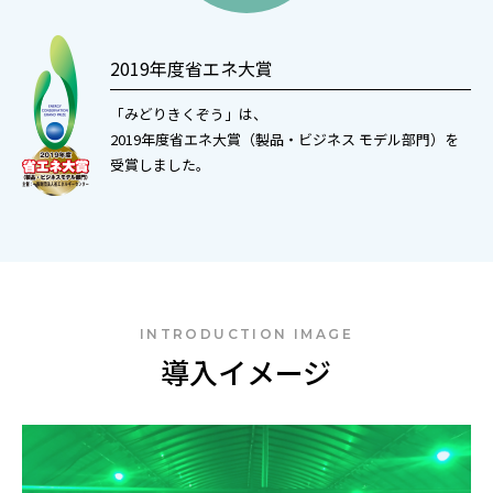
2019年度省エネ大賞
「みどりきくぞう」は、
2019年度省エネ大賞（製品・ビジネス モデル部門）を
受賞しました。
INTRODUCTION IMAGE
導入イメージ